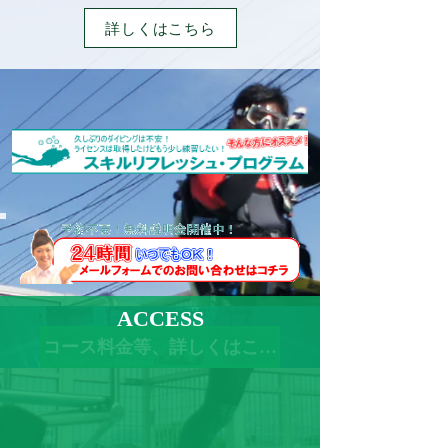
詳しくはこちら
ACCESS
コース料金等、詳しくはこちらをクリック